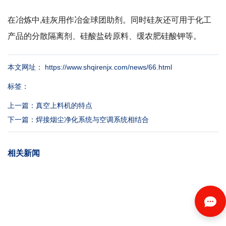
在冶炼中,硅灰用作冶金球团助剂。同时硅灰还可用于化工
产品的分散隔离剂、硅酸盐砖原料、缓农肥硅酸钾等。
本文网址： https://www.shqirenjx.com/news/66.html
标签：
上一篇：
真空上料机的特点
下一篇：
焊接烟尘净化系统与空调系统相结合
相关新闻