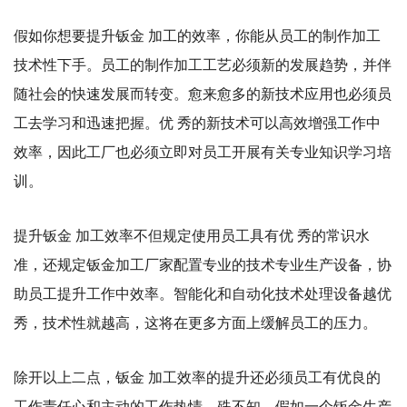
假如你想要提升钣金 加工的效率，你能从员工的制作加工
技术性下手。员工的制作加工工艺必须新的发展趋势，并伴
随社会的快速发展而转变。愈来愈多的新技术应用也必须员
工去学习和迅速把握。优 秀的新技术可以高效增强工作中
效率，因此工厂也必须立即对员工开展有关专业知识学习培
训。
提升钣金 加工效率不但规定使用员工具有优 秀的常识水
准，还规定钣金加工厂家配置专业的技术专业生产设备，协
助员工提升工作中效率。智能化和自动化技术处理设备越优
秀，技术性就越高，这将在更多方面上缓解员工的压力。
除开以上二点，钣金 加工效率的提升还必须员工有优良的
工作责任心和主动的工作热情。殊不知，假如一个钣金生产