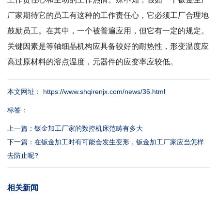
厂家期待它的员工有这种的工作责任心，它必须工厂合理地
鼓励员工。在其中，一个被普遍应用，但它有一定的规定。
关键因素是等轴细晶机构应具备较好的耐热性，形变温度应
高过原材料的溶点温度，元器件的应变率应较低。
本文网址： https://www.shqirenjx.com/news/36.html
标签：
上一篇：
钣金加工厂家的数控机床范畴有多大
下一篇：
在钣金加工时有可能会发生变形，钣金加工厂家应当怎样
去防止呢?
相关新闻