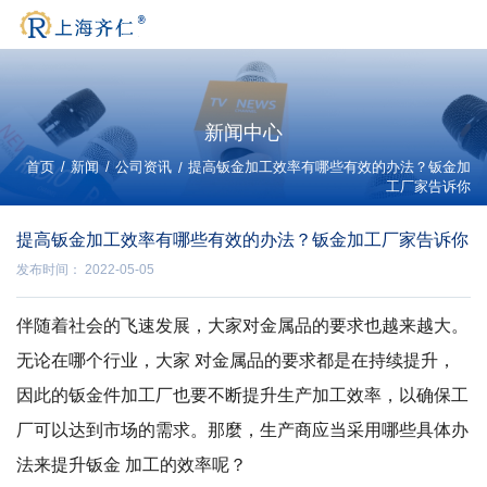
新闻中心
/
/
首页
新闻
公司资讯
/
提高钣金加工效率有哪些有效的办法？钣金加
工厂家告诉你
提高钣金加工效率有哪些有效的办法？钣金加工厂家告诉你
发布时间： 2022-05-05
伴随着社会的飞速发展，大家对金属品的要求也越来越大。
无论在哪个行业，大家 对金属品的要求都是在持续提升，
因此的钣金件加工厂也要不断提升生产加工效率，以确保工
厂可以达到市场的需求。那麼，生产商应当采用哪些具体办
法来提升钣金 加工的效率呢？