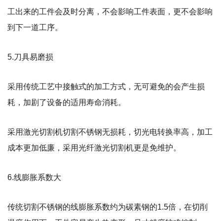
工出来的工件会及时分离，不会影响工件表面，更不会影响
到下一道工序。
5.刀具易磨损
采用传统工艺中接触式的加工方式，无可避免的会产生损
耗，加剧了设备的适用寿命消耗。
采用激光切割机切割不锈钢无损耗，切光电转换率高，加工
成本更加低廉，采用光纤激光切割机更是免维护。
6.线膨胀系数大
传统切割不锈钢的线膨胀系数约为碳素钢的1.5倍，在切削