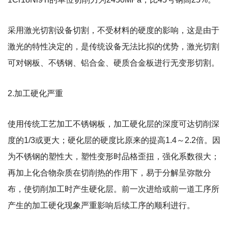
采用激光切割设备切割，不受材料的硬度的影响，这是由于
激光的特性决定的，是传统设备无法比拟的优势，激光切割
可对钢板、不锈钢、铝合金、硬质合金板进行无变形切割。
2.加工硬化严重
使用传统工艺加工不锈钢板，加工硬化层的深度可达切削深
度的1/3或更大；硬化层的硬度比原来的提高1.4～2.2倍。因
为不锈钢的塑性大，塑性变形时品格歪扭，强化系数很大；
再加上化合物杂质在切削热的作用下，易于分解呈弥散分
布，使切削加工时产生硬化层。前一次进给或前一道工序所
产生的加工硬化现象严重影响后续工序的顺利进行。