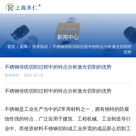
新闻中心
/
/
首页
新闻
技术知识
/
不锈钢传统切削过程中的特点分析激光切割的
优势
不锈钢传统切削过程中的特点分析激光切割的优势
发布时间： 2022-05-18
不锈钢传统切削过程中的特点分析激光切割的优势
不锈钢是工业生产当中的Z常用材料之一，拥有独特的防腐
蚀性强的特点，广泛应用于建筑、工程机械、工业制造等行
业中。而使原材料不锈钢切削成工业所需的成品那么切割工