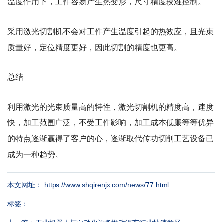
温度作用下，工件容易产生热变形，尺寸精度较难控制。
采用激光切割机不会对工件产生温度引起的热效应，且光束
质量好，定位精度更好，因此切割的精度也更高。
总结
利用激光的光束质量高的特性，激光切割机的精度高，速度
快，加工范围广泛，不受工件影响，加工成本低廉等等优异
的特点逐渐赢得了客户的心，逐渐取代传功切削工艺设备已
成为一种趋势。
本文网址： https://www.shqirenjx.com/news/77.html
标签：