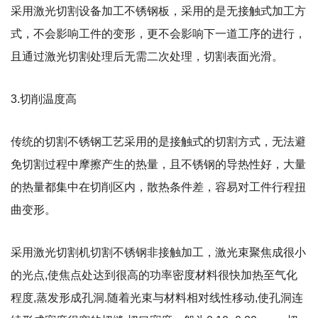
采用激光切割设备加工不锈钢板，采用的是无接触式加工方
式，不会影响工件的变形，更不会影响下一道工序的进行，
且通过激光切割处理后无需二次处理，切割表面光滑。
3.切削温度高
传统的切割不锈钢工艺采用的是接触式的切割方式，无法避
免切割过程中摩擦产生的热量，且不锈钢的导热性好，大量
的热量都集中在切削区内，散热条件差，容易对工件行程扭
曲变形。
采用激光切割机切割不锈钢非接触加工，激光束聚焦成很小
的光点,使焦点处达到很高的功率密度材料很快加热至气化
程度,蒸发形成孔洞.随着光束与材料相对线性移动,使孔洞连