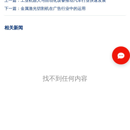
上一篇：
工业机器人与自动化设备推动汽车行业快速发展
下一篇：
金属激光切割机在广告行业中的运用
相关新闻
找不到任何内容