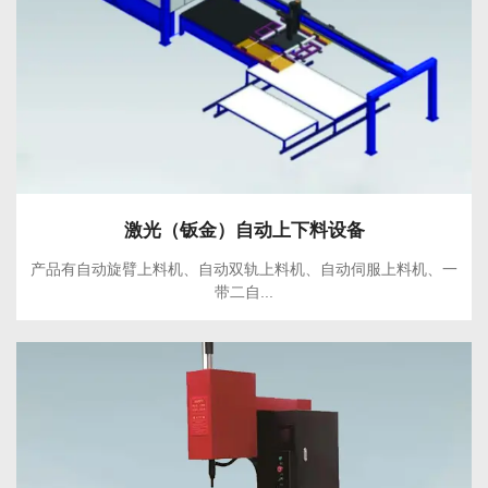
激光（钣金）自动上下料设备
产品有自动旋臂上料机、自动双轨上料机、自动伺服上料机、一
带二自...