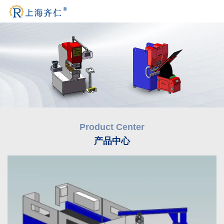
Product Center
产品中心